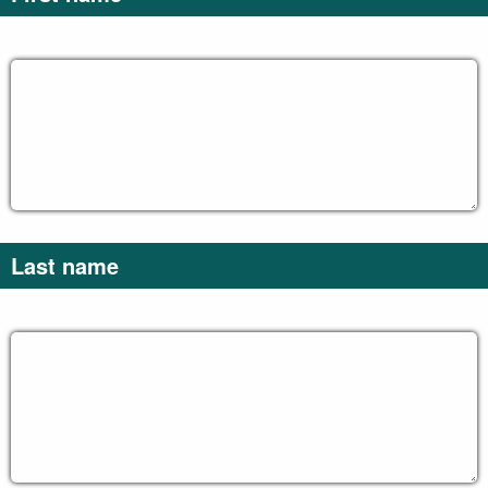
Last name