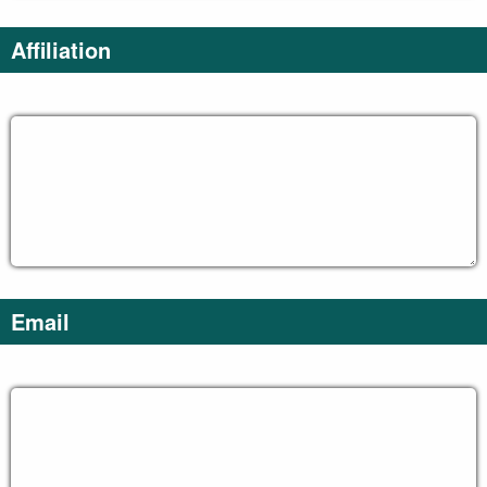
Affiliation
Email