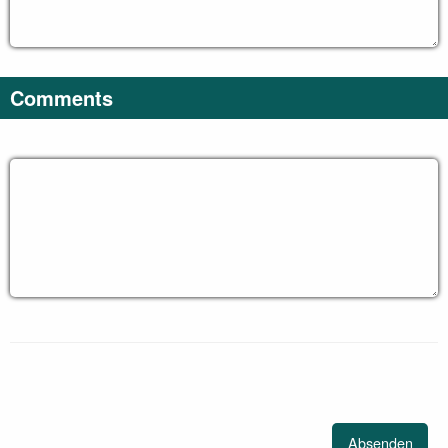
Comments